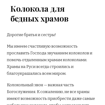
Колокола для
бедных храмов
Дорогие братья и сестры!
Мы имеем счастливую возможность
прославить Господа звучанием колоколов и
помочь отдаленным храмам колоколами.
Храмы на Руси всегда строились и
благоукрашались всем миром.
Колокольный звон — важная часть
Богослужения. К сожалению, не все храмы
имеют возможность приобрести даже самые