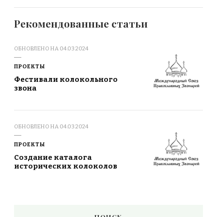
Рекомендованные статьи
ОБНОВЛЕНО НА
04.03.2024
ПРОЕКТЫ
Фестивали колокольного
звона
ОБНОВЛЕНО НА
04.03.2024
ПРОЕКТЫ
Создание каталога
исторических колоколов
ПОИСК