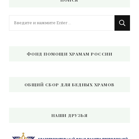
Ищите
что-
то?
ФОНД ПОМОЩИ ХРАМАМ РОССИИ
ОБЩИЙ СБОР ДЛЯ БЕДНЫХ ХРАМОВ
НАШИ ДРУЗЬЯ