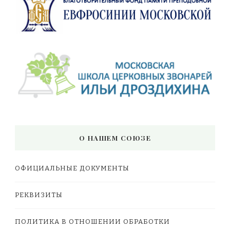
О НАШЕМ СОЮЗЕ
ОФИЦИАЛЬНЫЕ ДОКУМЕНТЫ
РЕКВИЗИТЫ
ПОЛИТИКА В ОТНОШЕНИИ ОБРАБОТКИ