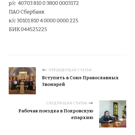
р/с 40703 810 0 3800 0003172
ПАО Сбербанк
к/с 30101 810 4 0000 0000 225
БИК 044525225
ПРЕДЫДУЩАЯ СТАТЬЯ
Вступить в Союз Православных
Звонарей
СЛЕДУЮЩАЯ СТАТЬЯ
Рабочая поездка в Покровскую
епархию